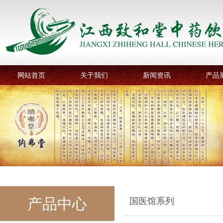
网站首页
关于我们
新闻资讯
产品
产品中心
国医馆系列