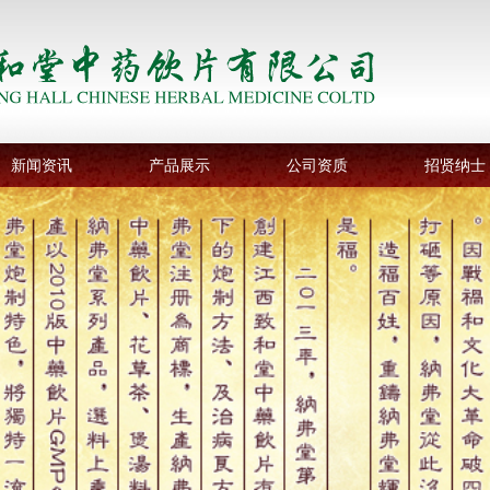
新闻资讯
产品展示
公司资质
招贤纳士