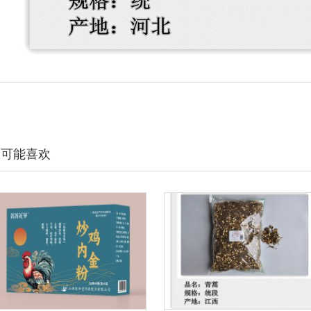
您可能喜欢