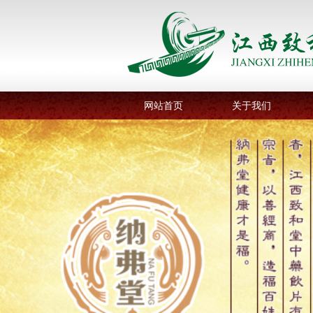
网站首页
关于我们