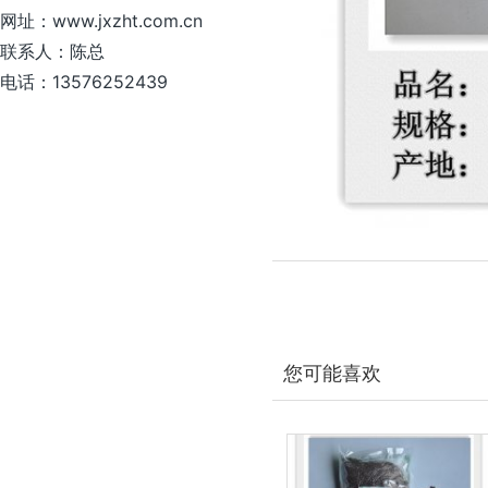
网址：www.jxzht.com.cn
联系人：陈总
电话：13576252439
您可能喜欢