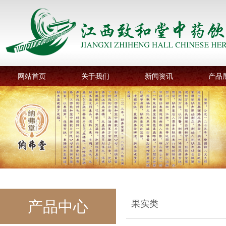
网站首页
关于我们
新闻资讯
产品
产品中心
果实类