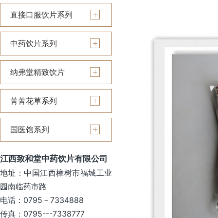
直接口服饮片系列
中药饮片系列
纳弗堂精致饮片
菁菁花草系列
国医馆系列
江西致和堂中药饮片有限公司
地址：中国江西樟树市福城工业
园南临药市路
电话：0795－7334888
传真：0795---7338777