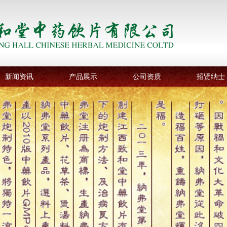
新闻资讯
产品展示
公司资质
招贤纳士