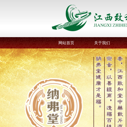
网站首页
关于我们