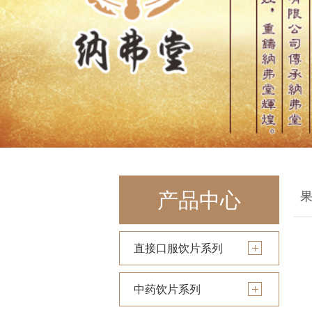
产品中心
直接口服饮片系列
中药饮片系列