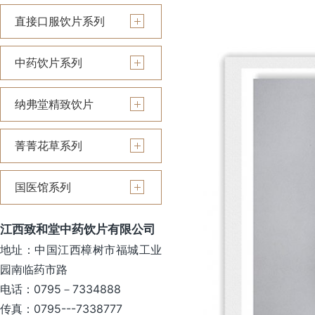
直接口服饮片系列
中药饮片系列
纳弗堂精致饮片
菁菁花草系列
国医馆系列
江西致和堂中药饮片有限公司
地址：中国江西樟树市福城工业
园南临药市路
电话：0795－7334888
传真：0795---7338777