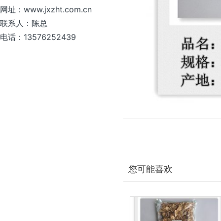
网址：www.jxzht.com.cn
联系人：陈总
电话：13576252439
您可能喜欢