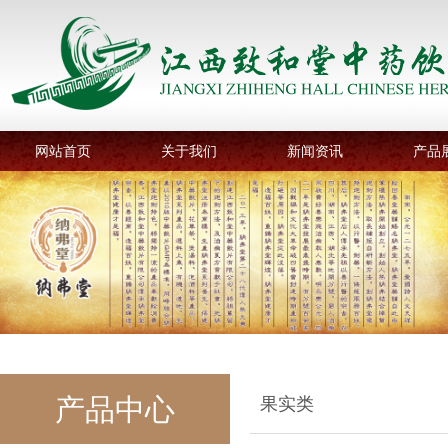
网站首页
关于我们
新闻资讯
产品
产品中心
果实类