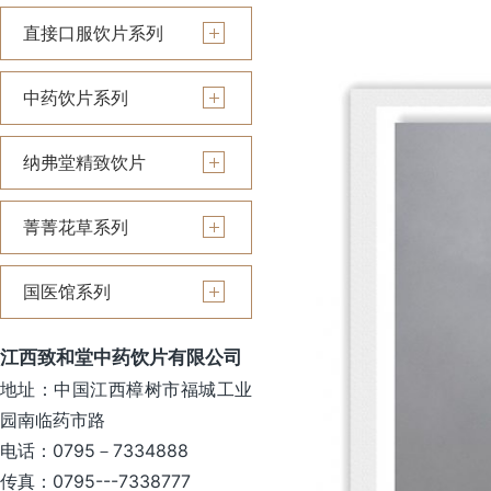
直接口服饮片系列
中药饮片系列
纳弗堂精致饮片
菁菁花草系列
国医馆系列
江西致和堂中药饮片有限公司
地址：中国江西樟树市福城工业
园南临药市路
电话：0795－7334888
传真：0795---7338777