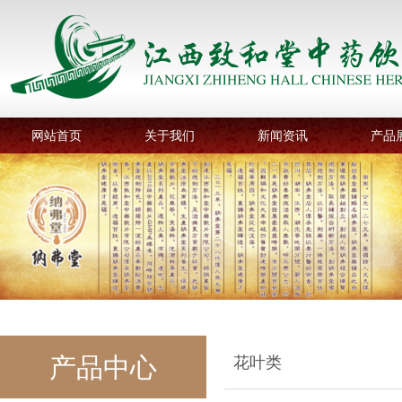
网站首页
关于我们
新闻资讯
产品
产品中心
花叶类