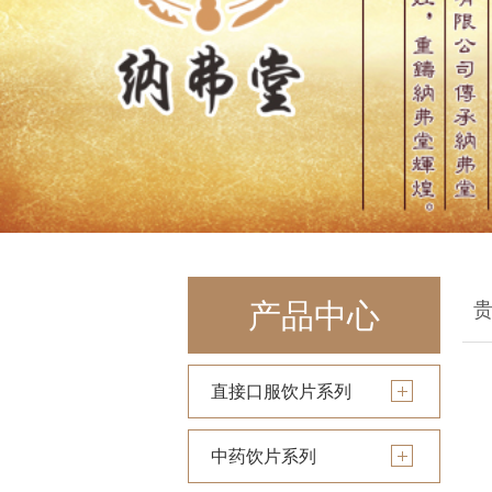
产品中心
直接口服饮片系列
中药饮片系列