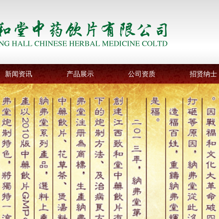
新闻资讯
产品展示
公司资质
招贤纳士