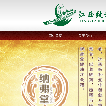
网站首页
关于我们