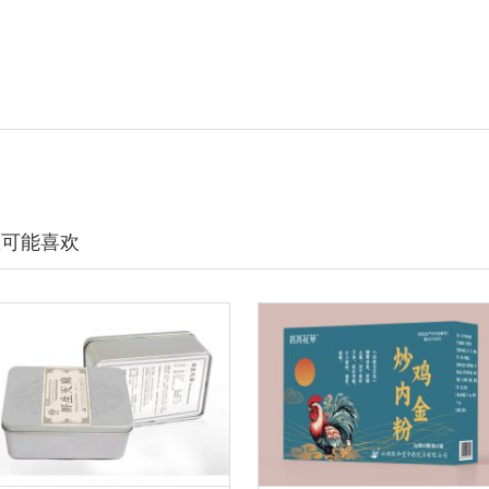
您可能喜欢