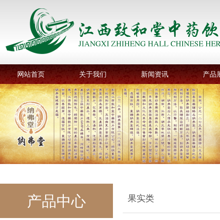
网站首页
关于我们
新闻资讯
产品
产品中心
果实类