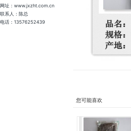
网址：www.jxzht.com.cn
联系人：陈总
电话：13576252439
您可能喜欢