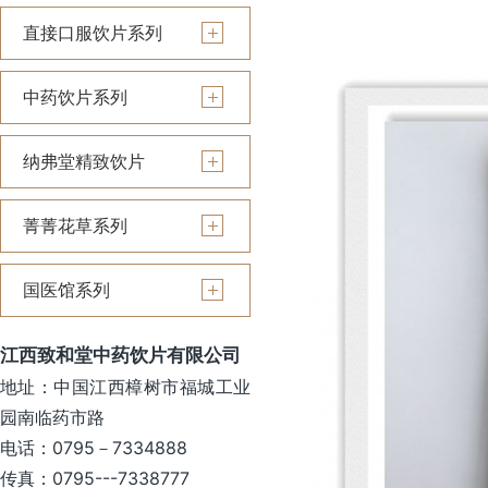
直接口服饮片系列
中药饮片系列
纳弗堂精致饮片
菁菁花草系列
国医馆系列
江西致和堂中药饮片有限公司
地址：中国江西樟树市福城工业
园南临药市路
电话：0795－7334888
传真：0795---7338777