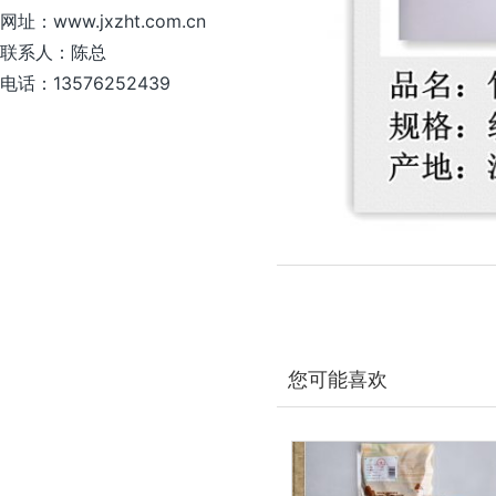
网址：www.jxzht.com.cn
联系人：陈总
电话：13576252439
您可能喜欢