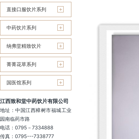
直接口服饮片系列
中药饮片系列
纳弗堂精致饮片
菁菁花草系列
国医馆系列
江西致和堂中药饮片有限公司
地址：中国江西樟树市福城工业
园南临药市路
电话：0795－7334888
传真：0795---7338777