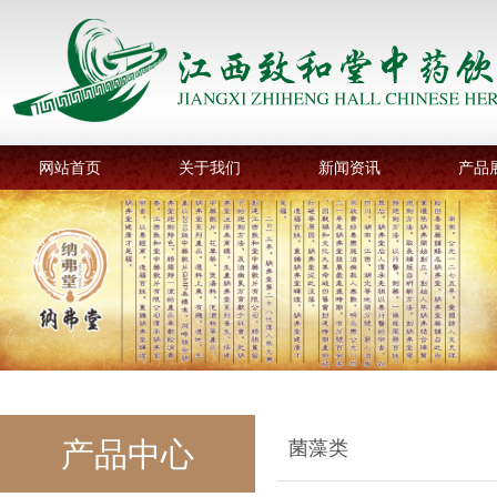
网站首页
关于我们
新闻资讯
产品
产品中心
菌藻类