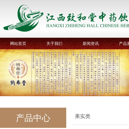
网站首页
关于我们
新闻资讯
产品
产品中心
果实类