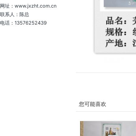
网址：www.jxzht.com.cn
联系人：陈总
电话：13576252439
您可能喜欢