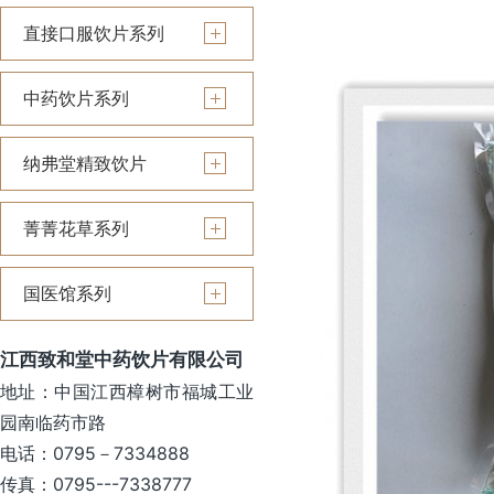
直接口服饮片系列
中药饮片系列
纳弗堂精致饮片
菁菁花草系列
国医馆系列
江西致和堂中药饮片有限公司
地址：中国江西樟树市福城工业
园南临药市路
电话：0795－7334888
传真：0795---7338777