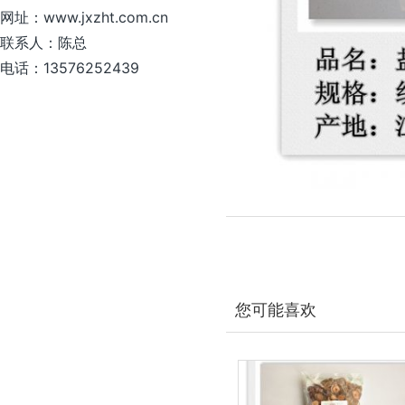
网址：www.jxzht.com.cn
联系人：陈总
电话：13576252439
您可能喜欢