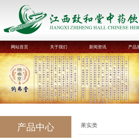
网站首页
关于我们
新闻资讯
产品
产品中心
果实类