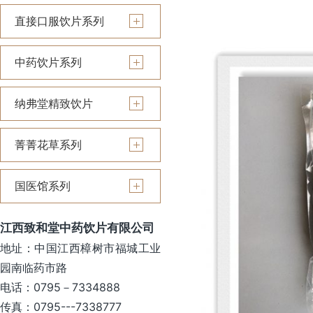
直接口服饮片系列
中药饮片系列
纳弗堂精致饮片
菁菁花草系列
国医馆系列
江西致和堂中药饮片有限公司
地址：中国江西樟树市福城工业
园南临药市路
电话：0795－7334888
传真：0795---7338777