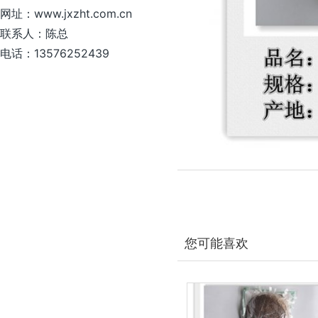
网址：www.jxzht.com.cn
联系人：陈总
电话：13576252439
您可能喜欢