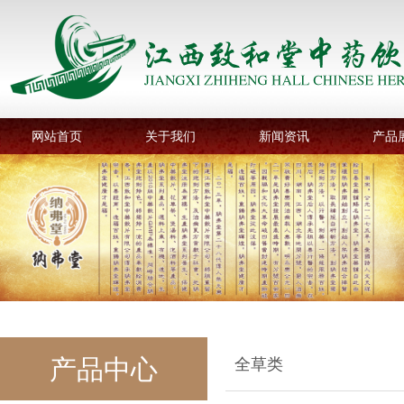
网站首页
关于我们
新闻资讯
产品
产品中心
全草类