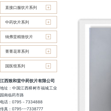
直接口服饮片系列
中药饮片系列
纳弗堂精致饮片
菁菁花草系列
国医馆系列
江西致和堂中药饮片有限公司
地址：中国江西樟树市福城工业
园南临药市路
电话：0795－7334888
传真：0795---7338777