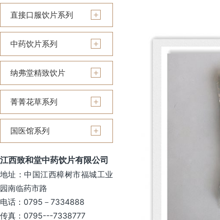
直接口服饮片系列
中药饮片系列
纳弗堂精致饮片
菁菁花草系列
国医馆系列
江西致和堂中药饮片有限公司
地址：中国江西樟树市福城工业
园南临药市路
电话：0795－7334888
传真：0795---7338777