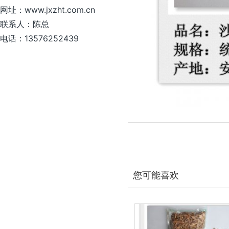
网址：www.jxzht.com.cn
联系人：陈总
电话：13576252439
您可能喜欢