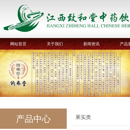
网站首页
关于我们
新闻资讯
产品
产品中心
果实类