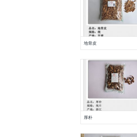
地骨皮
厚朴