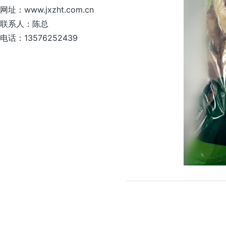
网址：www.jxzht.com.cn
联系人：陈总
电话：13576252439