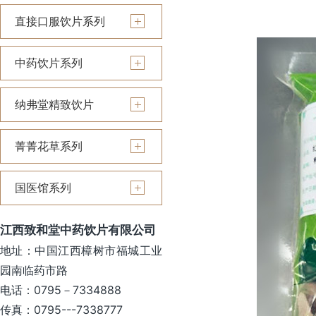
直接口服饮片系列
中药饮片系列
纳弗堂精致饮片
菁菁花草系列
国医馆系列
江西致和堂中药饮片有限公司
地址：中国江西樟树市福城工业
园南临药市路
电话：0795－7334888
传真：0795---7338777