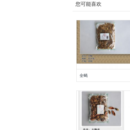
您可能喜欢
全蝎