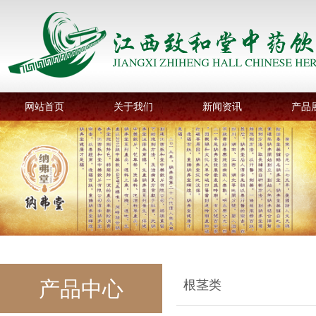
网站首页
关于我们
新闻资讯
产品
产品中心
根茎类