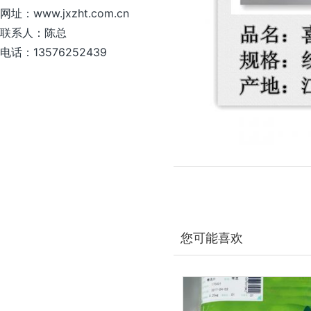
网址：www.jxzht.com.cn
联系人：陈总
电话：13576252439
您可能喜欢