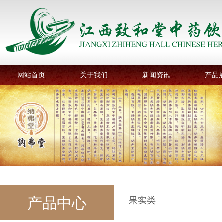
网站首页
关于我们
新闻资讯
产品
产品中心
果实类