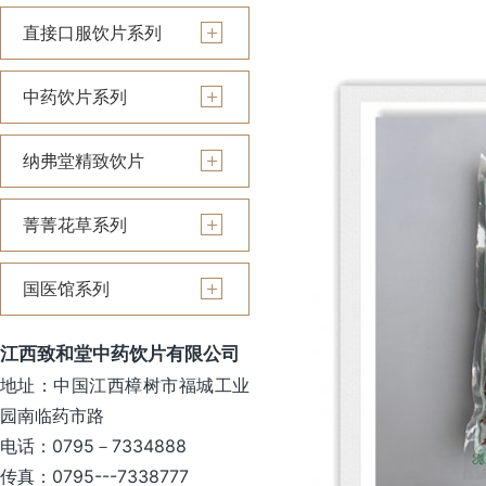
直接口服饮片系列
中药饮片系列
纳弗堂精致饮片
菁菁花草系列
国医馆系列
江西致和堂中药饮片有限公司
地址：中国江西樟树市福城工业
园南临药市路
电话：0795－7334888
传真：0795---7338777