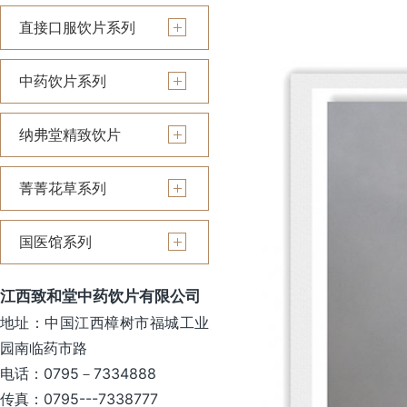
直接口服饮片系列
中药饮片系列
纳弗堂精致饮片
菁菁花草系列
国医馆系列
江西致和堂中药饮片有限公司
地址：中国江西樟树市福城工业
园南临药市路
电话：0795－7334888
传真：0795---7338777