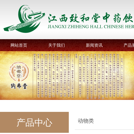
网站首页
关于我们
新闻资讯
产品
产品中心
动物类