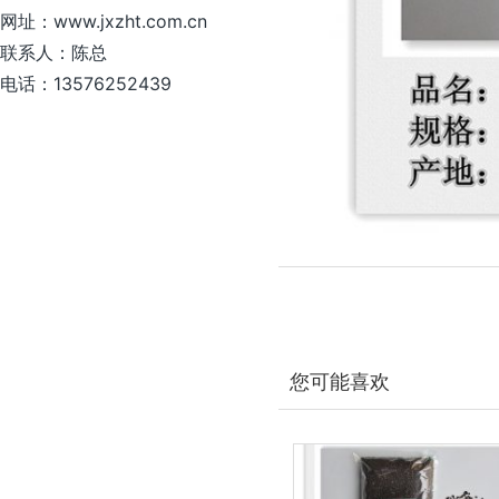
网址：www.jxzht.com.cn
联系人：陈总
电话：13576252439
您可能喜欢