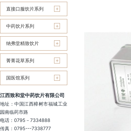
直接口服饮片系列
中药饮片系列
纳弗堂精致饮片
菁菁花草系列
国医馆系列
江西致和堂中药饮片有限公司
地址：中国江西樟树市福城工业
园南临药市路
电话：0795－7334888
传真：0795---7338777