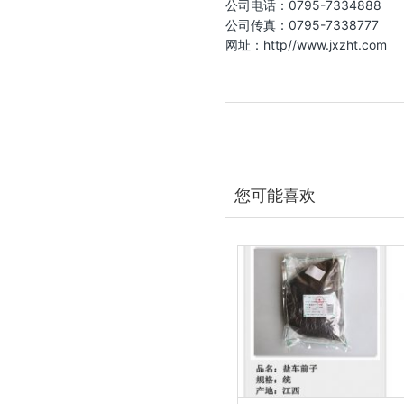
公司电话：0795-7334888
公司传真：0795-7338777
网址：http//www.jxzht.com
您可能喜欢