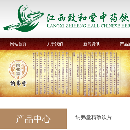
网站首页
关于我们
新闻资讯
产品
产品中心
纳弗堂精致饮片