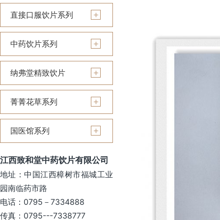
直接口服饮片系列
中药饮片系列
纳弗堂精致饮片
菁菁花草系列
国医馆系列
江西致和堂中药饮片有限公司
地址：中国江西樟树市福城工业
园南临药市路
电话：0795－7334888
传真：0795---7338777