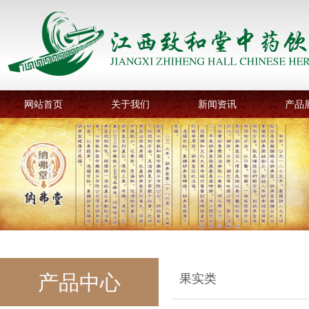
网站首页
关于我们
新闻资讯
产品
产品中心
果实类